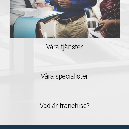
Våra tjänster
Våra specialister
Vad är franchise?