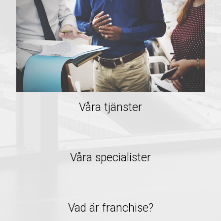
Våra tjänster
Våra specialister
Vad är franchise?