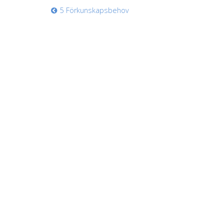
5 Förkunskapsbehov