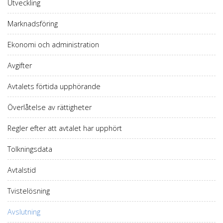
Utveckling
Marknadsföring
Ekonomi och administration
Avgifter
Avtalets förtida upphörande
Överlåtelse av rättigheter
Regler efter att avtalet har upphört
Tolkningsdata
Avtalstid
Tvistelösning
Avslutning