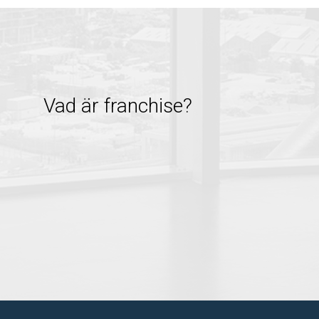
Vad är franchise?