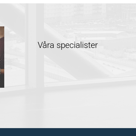
Våra specialister