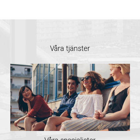
Våra tjänster